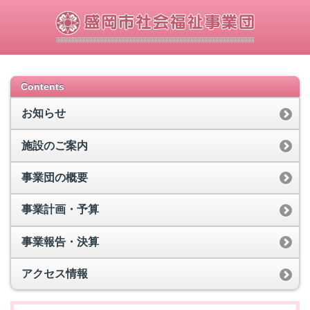
Contents
お知らせ
施設のご案内
事業団の概要
事業計画・予算
事業報告・決算
アクセス情報